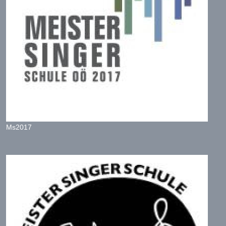
Ms2017