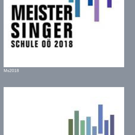
Ms2018