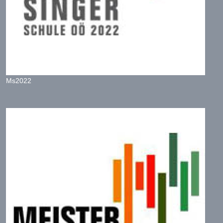
Ms2022