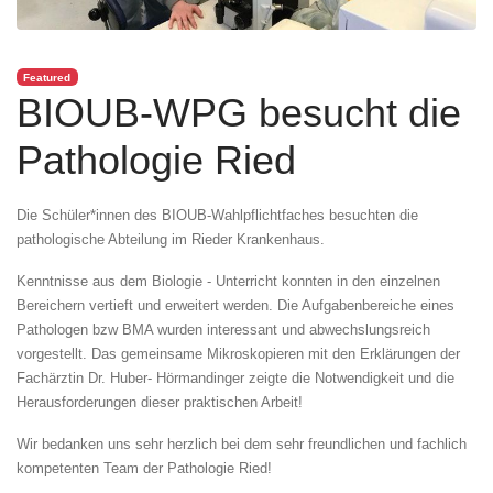
Featured
BIOUB-WPG besucht die
Pathologie Ried
Die Schüler*innen des BIOUB-Wahlpflichtfaches besuchten die
pathologische Abteilung im Rieder Krankenhaus.
Kenntnisse aus dem Biologie - Unterricht konnten in den einzelnen
Bereichern vertieft und erweitert werden. Die Aufgabenbereiche eines
Pathologen bzw BMA wurden interessant und abwechslungsreich
vorgestellt. Das gemeinsame Mikroskopieren mit den Erklärungen der
Fachärztin Dr. Huber- Hörmandinger zeigte die Notwendigkeit und die
Herausforderungen dieser praktischen Arbeit!
Wir bedanken uns sehr herzlich bei dem sehr freundlichen und fachlich
kompetenten Team der Pathologie Ried!