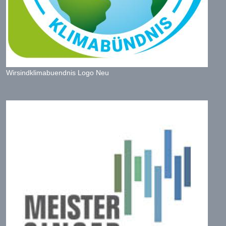
Wirsindklimabuendnis Logo Neu