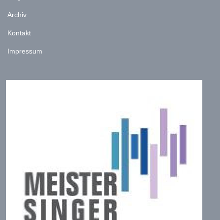
Archiv
Kontakt
Impressum