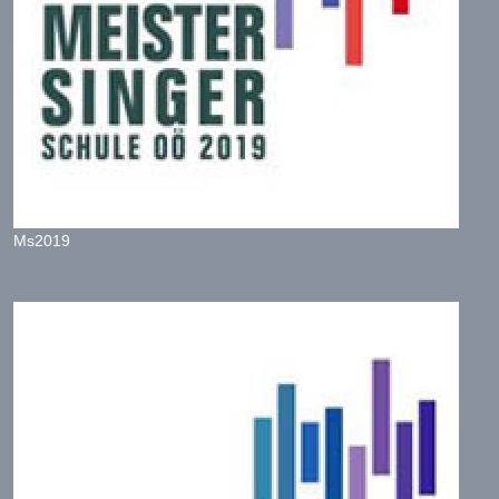
Ms2019