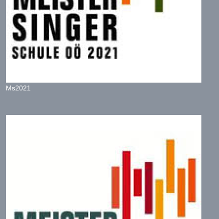
Ms2021