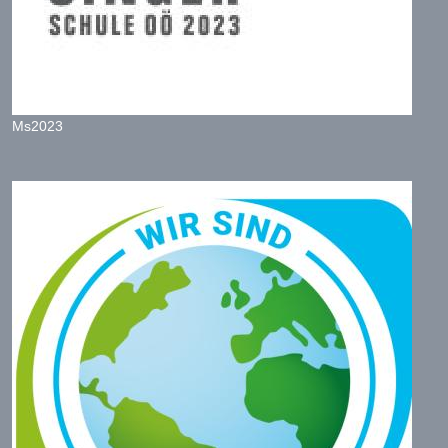
Ms2023