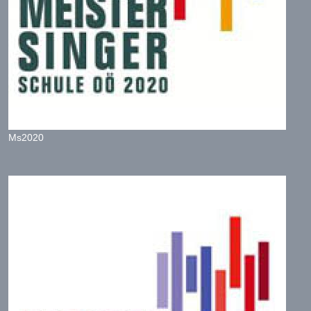
Ms2020