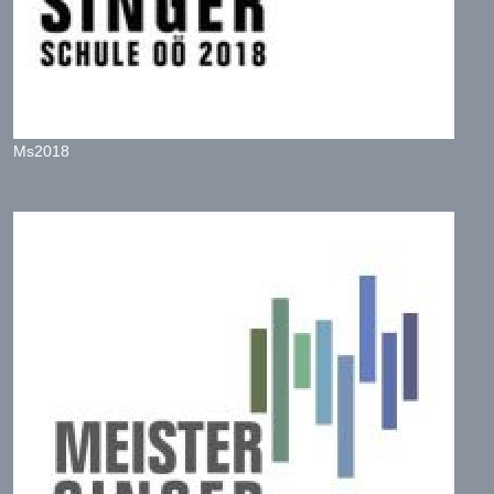
Ms2018