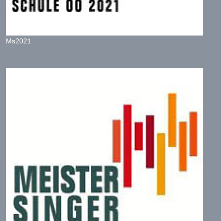
Ms2021