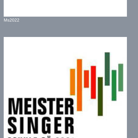
Ms2022