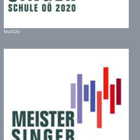
Ms2020