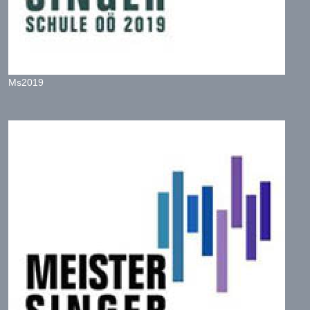
Ms2019