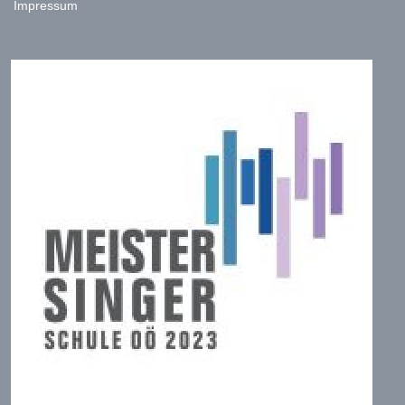
Impressum