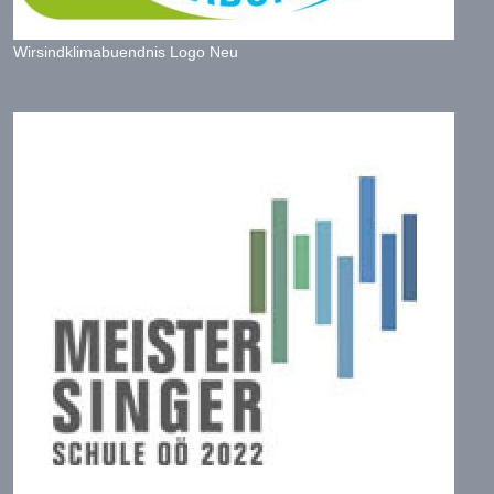
Wirsindklimabuendnis Logo Neu