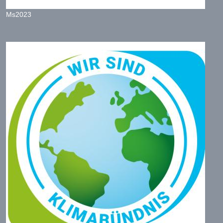
Ms2023