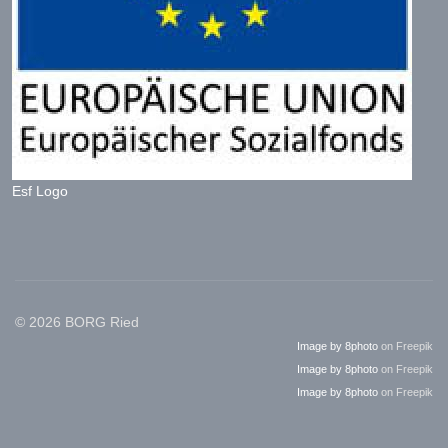
Esf Logo
© 2026 BORG Ried
Image by 8photo
on Freepik
Image by 8photo
on Freepik
Image by 8photo
on Freepik