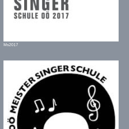
Ms2017