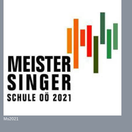
Ms2021