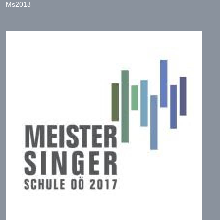
Ms2018