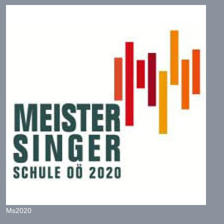
Ms2020