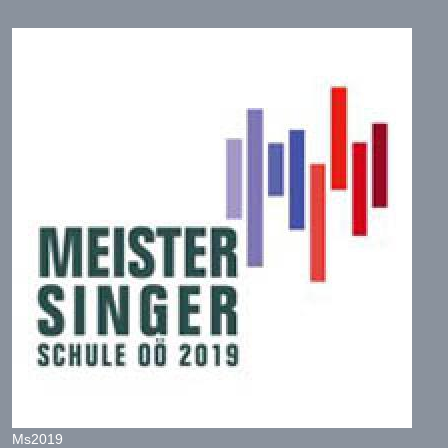
Ms2019