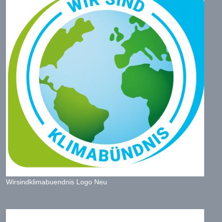
Wirsindklimabuendnis Logo Neu