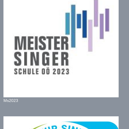
Ms2023