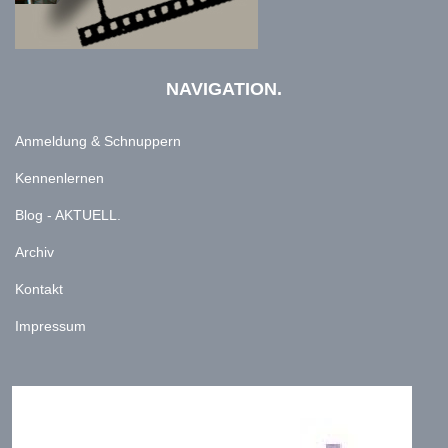
NAVIGATION.
Anmeldung & Schnuppern
Kennenlernen
Blog - AKTUELL.
Archiv
Kontakt
Impressum