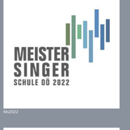
Ms2022