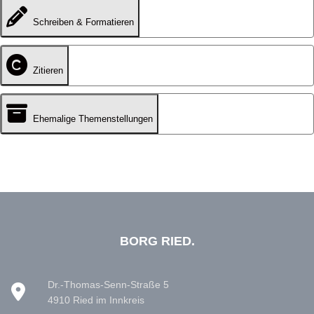
Schreiben & Formatieren
Zitieren
Ehemalige Themenstellungen
BORG RIED.
Dr.-Thomas-Senn-Straße 5
4910 Ried im Innkreis